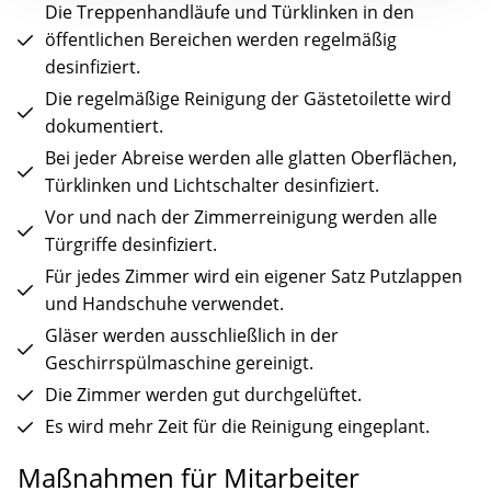
Die Treppenhandläufe und Türklinken in den
öffentlichen Bereichen werden regelmäßig
desinfiziert.
Die regelmäßige Reinigung der Gästetoilette wird
dokumentiert.
Bei jeder Abreise werden alle glatten Oberflächen,
Türklinken und Lichtschalter desinfiziert.
Vor und nach der Zimmerreinigung werden alle
Türgriffe desinfiziert.
Für jedes Zimmer wird ein eigener Satz Putzlappen
und Handschuhe verwendet.
Gläser werden ausschließlich in der
Geschirrspülmaschine gereinigt.
Die Zimmer werden gut durchgelüftet.
Es wird mehr Zeit für die Reinigung eingeplant.
Maßnahmen für Mitarbeiter