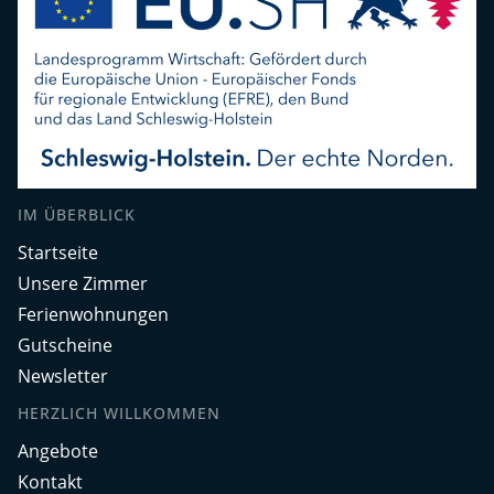
IM ÜBERBLICK
Startseite
Unsere Zimmer
Ferienwohnungen
Gutscheine
Newsletter
HERZLICH WILLKOMMEN
Angebote
Kontakt