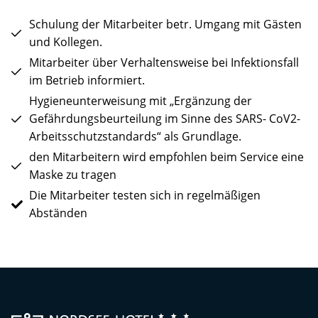
Schulung der Mitarbeiter betr. Umgang mit Gästen
und Kollegen.
Mitarbeiter über Verhaltensweise bei Infektionsfall
im Betrieb informiert.
Hygieneunterweisung mit „Ergänzung der
Gefährdungsbeurteilung im Sinne des SARS- CoV2-
Arbeitsschutzstandards“ als Grundlage.
den Mitarbeitern wird empfohlen beim Service eine
Maske zu tragen
Die Mitarbeiter testen sich in regelmäßigen
Abständen